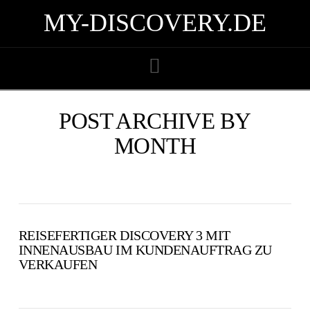
MY-DISCOVERY.DE
Navigation
POST ARCHIVE BY
MONTH
REISEFERTIGER DISCOVERY 3 MIT
INNENAUSBAU IM KUNDENAUFTRAG ZU
VERKAUFEN