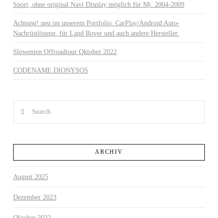
Sport, ohne original Navi Display möglich für Mj. 2004-2009
Achtung! neu im unserem Portfolio. CarPlay/Android Auto-
Nachrüstlösung, für Land Rover und auch andere Hersteller.
Slowenien Offroadtour Oktober 2022
CODENAME DIONYSOS
Search
ARCHIV
August 2025
Dezember 2023
Oktober 2022